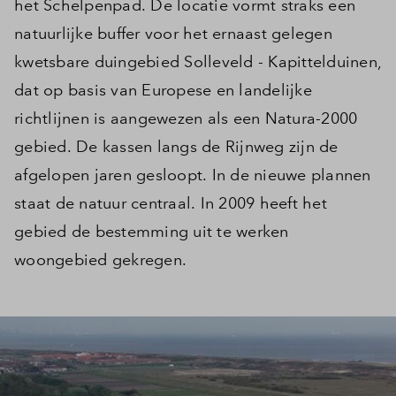
het Schelpenpad. De locatie vormt straks een
natuurlijke buffer voor het ernaast gelegen
kwetsbare duingebied Solleveld - Kapittelduinen,
dat op basis van Europese en landelijke
richtlijnen is aangewezen als een Natura-2000
gebied. De kassen langs de Rijnweg zijn de
afgelopen jaren gesloopt. In de nieuwe plannen
staat de natuur centraal. In 2009 heeft het
gebied de bestemming uit te werken
woongebied gekregen.